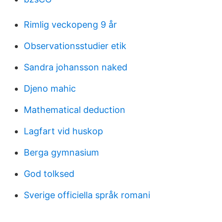
Rimlig veckopeng 9 år
Observationsstudier etik
Sandra johansson naked
Djeno mahic
Mathematical deduction
Lagfart vid huskop
Berga gymnasium
God tolksed
Sverige officiella språk romani