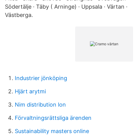
Södertälje · Täby ( Arninge) · Uppsala · Värtan ·
Västberga.
Industrier jönköping
Hjärt arytmi
Nim distribution lon
Förvaltningsrättsliga ärenden
Sustainability masters online