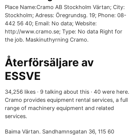
Place Name:Cramo AB Stockholm Värtan; City:
Stockholm; Adress: Öregrundsg. 19; Phone: 08-
442 56 40; Email: No data; Website:
http://www.cramo.se; Type: No data Right for
the job. Maskinuthyrning Cramo.
Återförsäljare av
ESSVE
34,256 likes · 9 talking about this · 40 were here.
Cramo provides equipment rental services, a full
range of machinery equipment and related
services.
Baima Värtan. Sandhamnsgatan 36, 115 60