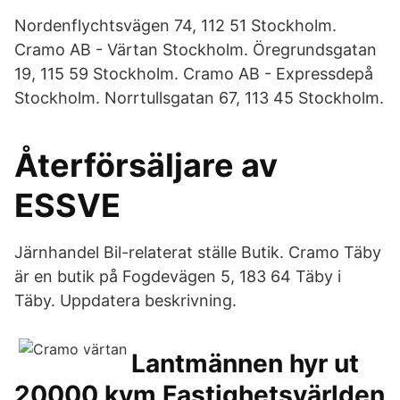
Nordenflychtsvägen 74, 112 51 Stockholm.
Cramo AB - Värtan Stockholm. Öregrundsgatan
19, 115 59 Stockholm. Cramo AB - Expressdepå
Stockholm. Norrtullsgatan 67, 113 45 Stockholm.
Återförsäljare av
ESSVE
Järnhandel Bil-relaterat ställe Butik. Cramo Täby
är en butik på Fogdevägen 5, 183 64 Täby i
Täby. Uppdatera beskrivning.
Lantmännen hyr ut
20000 kvm Fastighetsvärlden