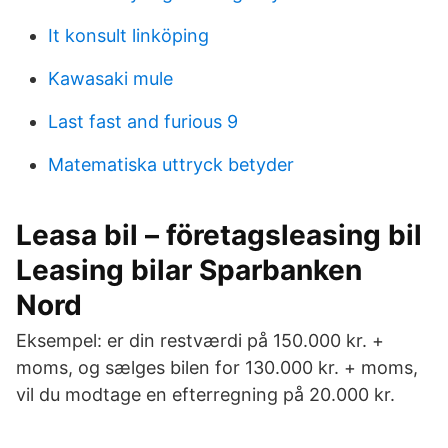
It konsult linköping
Kawasaki mule
Last fast and furious 9
Matematiska uttryck betyder
Leasa bil – företagsleasing bil
Leasing bilar Sparbanken
Nord
Eksempel: er din restværdi på 150.000 kr. +
moms, og sælges bilen for 130.000 kr. + moms,
vil du modtage en efterregning på 20.000 kr.