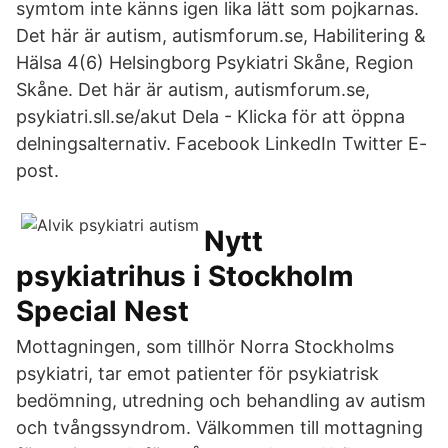
symtom inte känns igen lika lätt som pojkarnas.
Det här är autism, autismforum.se, Habilitering &
Hälsa 4(6) Helsingborg Psykiatri Skåne, Region
Skåne. Det här är autism, autismforum.se,
psykiatri.sll.se/akut Dela - Klicka för att öppna
delningsalternativ. Facebook LinkedIn Twitter E-
post.
Nytt
psykiatrihus i Stockholm
Special Nest
Mottagningen, som tillhör Norra Stockholms
psykiatri, tar emot patienter för psykiatrisk
bedömning, utredning och behandling av autism
och tvångssyndrom. Välkommen till mottagning