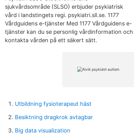
sjukvårdsområde (SLSO) erbjuder psykiatrisk
vård i landstingets regi. psykiatri.sll.se. 1177
Vårdguidens e-tjänster Med 1177 Vårdguidens e-
tjänster kan du se personlig vårdinformation och
kontakta vården på ett säkert sätt.
Utbildning fysioterapeut häst
Besiktning dragkrok avtagbar
Big data visualization