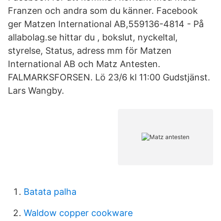
Franzen och andra som du känner. Facebook
ger Matzen International AB,559136-4814 - På
allabolag.se hittar du , bokslut, nyckeltal,
styrelse, Status, adress mm för Matzen
International AB och Matz Antesten.
FALMARKSFORSEN. Lö 23/6 kl 11:00 Gudstjänst.
Lars Wangby.
Batata palha
Waldow copper cookware