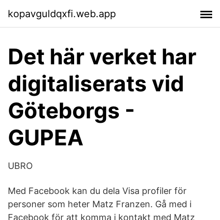
kopavguldqxfi.web.app
Det här verket har
digitaliserats vid
Göteborgs -
GUPEA
UBRO
Med Facebook kan du dela Visa profiler för
personer som heter Matz Franzen. Gå med i
Facebook för att komma i kontakt med Matz