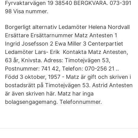
Fyrvaktarvägen 19 38540 BERGKVARA. 073-391
98 Visa nummer.
Borgerligt alternativ Ledamöter Helena Nordvall
Ersättare Ersättarnummer Matz Antesten 1
Ingrid Josefsson 2 Ewa Miller 3 Centerpartiet
Ledamöter Lars- Erik Kontakta Matz Antesten,
63 år, Knivsta. Adress: Timotejvägen 53,
Postnummer: 741 42, Telefon: 070-256 21 ..
Född 3 oktober, 1957 - Matz är gift och skriven i
bostadsrätt på Timotejvägen 53. Astrid Antesten
är även skriven här. Matz har inga
bolagsengagemang. Telefonnummer.