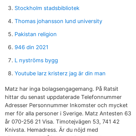
Stockholm stadsbibliotek
Thomas johansson lund university
Pakistan religion
946 din 2021
L nyströms bygg
Youtube larz kristerz jag är din man
Matz har inga bolagsengagemang. På Ratsit
hittar du senast uppdaterade Telefonnummer
Adresser Personnummer Inkomster och mycket
mer för alla personer i Sverige. Matz Antesten 63
år 070-256 21 Visa. Timotejvägen 53, 741 42
Knivsta. Hemadress. Är du nöjd med