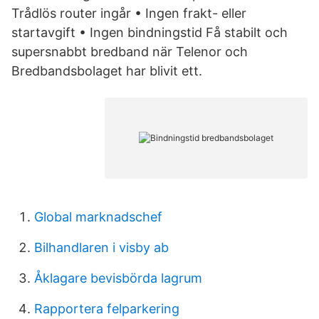
Trådlös router ingår • Ingen frakt- eller
startavgift • Ingen bindningstid Få stabilt och
supersnabbt bredband när Telenor och
Bredbandsbolaget har blivit ett.
Global marknadschef
Bilhandlaren i visby ab
Åklagare bevisbörda lagrum
Rapportera felparkering