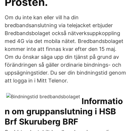
Prosten.
Om du inte kan eller vill ha din
bredbandsanslutning via telejacket erbjuder
Bredbandsbolaget också nätverksuppkoppling
med 4G via det mobila nätet. Bredbandsbolaget
kommer inte att finnas kvar efter den 15 maj.
Om du önskar säga upp din tjänst på grund av
förändringen så gäller ordinarie bindnings- och
uppsägningstider. Du ser din bindningstid genom
att logga in i Mitt Telenor.
Informatio
n om gruppanslutning i HSB
Brf Skuruberg BRF