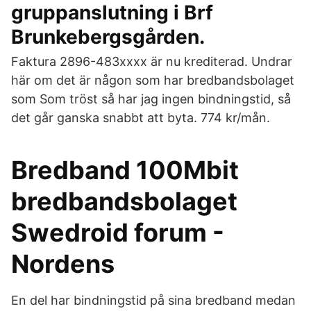
gruppanslutning i Brf
Brunkebergsgården.
Faktura 2896-483xxxx är nu krediterad. Undrar
här om det är någon som har bredbandsbolaget
som Som tröst så har jag ingen bindningstid, så
det går ganska snabbt att byta. 774 kr/mån.
Bredband 100Mbit
bredbandsbolaget
Swedroid forum -
Nordens
En del har bindningstid på sina bredband medan