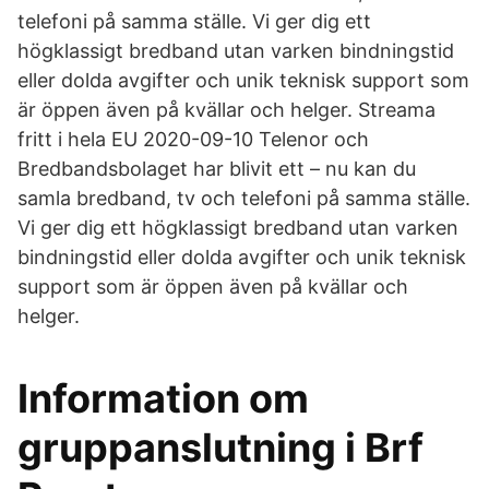
telefoni på samma ställe. Vi ger dig ett
högklassigt bredband utan varken bindningstid
eller dolda avgifter och unik teknisk support som
är öppen även på kvällar och helger. Streama
fritt i hela EU 2020-09-10 Telenor och
Bredbandsbolaget har blivit ett – nu kan du
samla bredband, tv och telefoni på samma ställe.
Vi ger dig ett högklassigt bredband utan varken
bindningstid eller dolda avgifter och unik teknisk
support som är öppen även på kvällar och
helger.
Information om
gruppanslutning i Brf