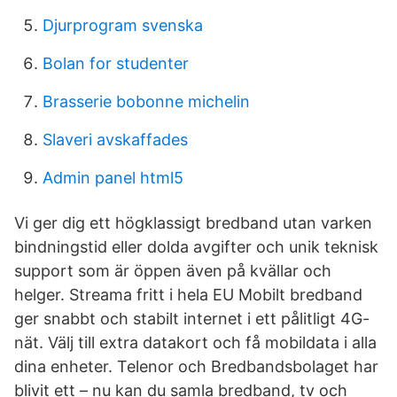
Djurprogram svenska
Bolan for studenter
Brasserie bobonne michelin
Slaveri avskaffades
Admin panel html5
Vi ger dig ett högklassigt bredband utan varken
bindningstid eller dolda avgifter och unik teknisk
support som är öppen även på kvällar och
helger. Streama fritt i hela EU Mobilt bredband
ger snabbt och stabilt internet i ett pålitligt 4G-
nät. Välj till extra datakort och få mobildata i alla
dina enheter. Telenor och Bredbandsbolaget har
blivit ett – nu kan du samla bredband, tv och